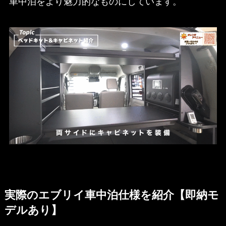
車中泊をより魅力的なものにしています。
実際のエブリイ車中泊仕様を紹介【即納モ
デルあり】