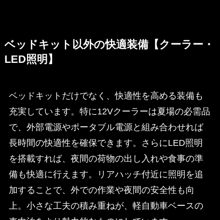
ベッドキット以外の快適装備【クーラー・
LED照明】
ベッドキットだけでなく、快適性を高める装備も
充実しています。特に12Vクーラーは夏場の必需品
で、外部電源やポータブル電源と組み合わせれば
長時間の快適性を確保できます。さらにLED照明
を搭載すれば、夜間の荷物の出し入れや食事の準
備も快適に行えます。リアハッチ付近に照明を追
加することで、外での作業や夜間の安全性も向
上。小さな工夫の積み重ねが、軽自動車ベースの