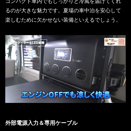
コンパクト車内でもしっかりと冷風を届けてくれ
るのが大きな魅力です。夏場の車中泊を安心して
楽しむために欠かせない装備といえるでしょう。
外部電源入力＆専用ケーブル