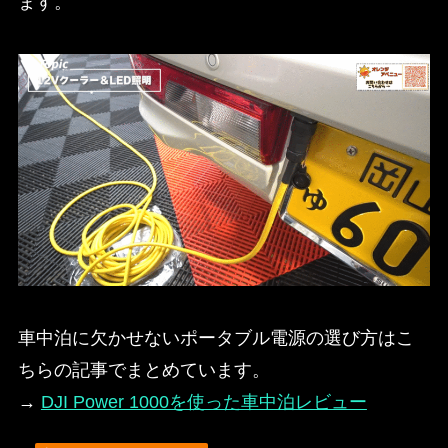
ます。
車中泊に欠かせないポータブル電源の選び方はこ
ちらの記事でまとめています。
→
DJI Power 1000を使った車中泊レビュー