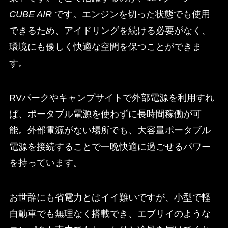
CUBE AIR
です。エンジンを切った状態でも使用
できるため、アイドリングを続ける必要がなく、
環境にも優しく快適な空間を保つことができま
す。
RVパークやキャンプサイトで外部電源を利用すれ
ば、ポータブル電源を使わずに長時間稼働が可
能。外部電源がない場所でも、大容量ポータブル
電源を接続することで一晩快適に過ごせるパワー
を持っています。
お世辞にも省電力とはイイ難いですが、小型で軽
自動車でも無理なく搭載でき、エブリイのような