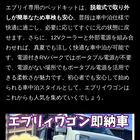
エブリイ専用のベッドキットは、
脱着式で取り外
しが簡単なため車検も安心
。普段は車中泊仕様で
快適に過ごし、必要に応じてすぐに元の状態に戻
せます。さらに、12Vクーラーと外部電源を組み合
わせれば、真夏でも涼しく快適な車中泊が可能で
す。電源付きRVパークではポータブル電源が不要
で、電源がない場所でもポータブル電源を活用で
きる柔軟さが魅力です。初心者でも安心して始め
られる車中泊スタイルとして、エブリイワゴンは
これからも人気を集めていくでしょう。