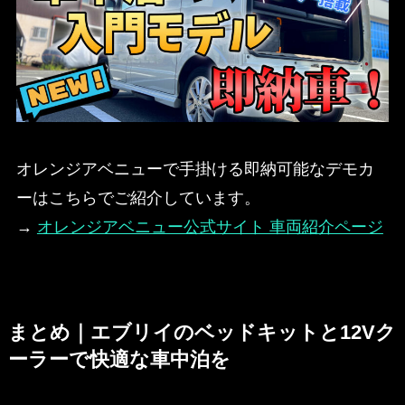
オレンジアベニューで手掛ける即納可能なデモカ
ーはこちらでご紹介しています。
→
オレンジアベニュー公式サイト 車両紹介ページ
まとめ｜エブリイのベッドキットと12Vク
ーラーで快適な車中泊を