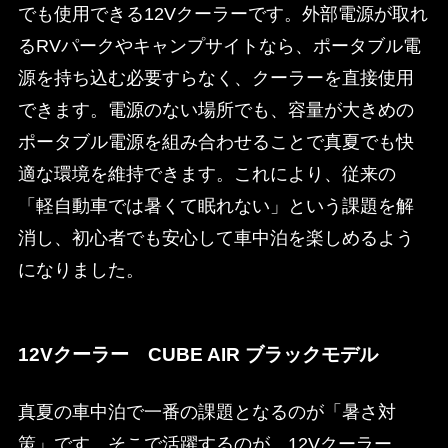
でも使用できる12Vクーラーです。外部電源が取れ
るRVパークやキャンプサイトなら、ポータブル電
源を持ち込む必要すらなく、クーラーを直接使用
できます。電源のない場所でも、容量が大きめの
ポータブル電源を組み合わせることで真夏でも快
適な環境を維持できます。これにより、従来の
「軽自動車では暑くて眠れない」という課題を解
消し、初心者でも安心して車中泊を楽しめるよう
になりました。
12Vクーラー CUBE AIR ブラックモデル
真夏の車中泊で一番の課題となるのが「暑さ対
策」です。そこで活躍するのが、12Vクーラー