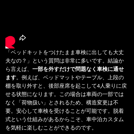
「ベッドキットをつけたまま車検に出しても大丈
夫なの？」という質問は非常に多いです。結論か
ら言えば、
一部を外すだけで問題なく車検に通せ
ます
。例えば、ベッドマットやテーブル、上段の
棚を取り外すと、後部座席を起こして4人乗りに戻
せる状態になります。この場合は車両の一部では
なく「荷物扱い」とされるため、構造変更は不
要。安心して車検を受けることが可能です。脱着
式という仕組みがあるからこそ、車中泊カスタム
を気軽に楽しむことができるのです。