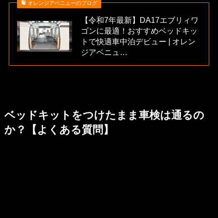
オレンジアベニューのブログ
【令和7年最新】DA17エブリィワ
ゴンに最適！おすすめベッドキッ
トで快適車中泊デビュー | オレン
ジアベニュ…
ベッドキットをつけたまま車検は通るの
か？【よくある質問】