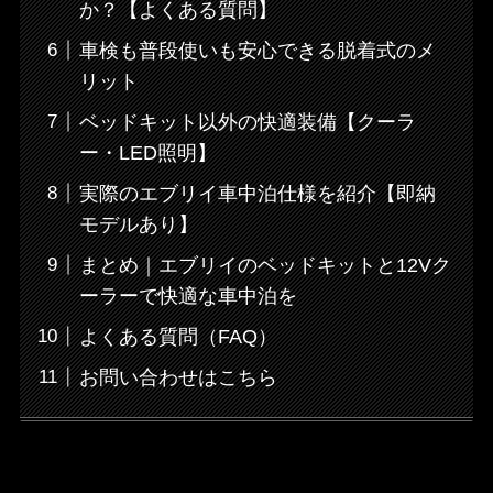
か？【よくある質問】
車検も普段使いも安心できる脱着式のメ
リット
ベッドキット以外の快適装備【クーラ
ー・LED照明】
実際のエブリイ車中泊仕様を紹介【即納
モデルあり】
まとめ｜エブリイのベッドキットと12Vク
ーラーで快適な車中泊を
よくある質問（FAQ）
お問い合わせはこちら