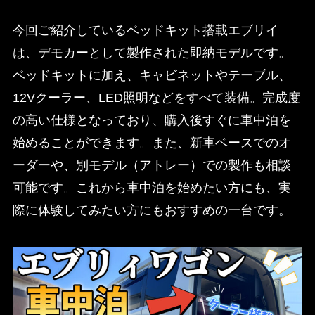
今回ご紹介しているベッドキット搭載エブリイ
は、デモカーとして製作された即納モデルです。
ベッドキットに加え、キャビネットやテーブル、
12Vクーラー、LED照明などをすべて装備。完成度
の高い仕様となっており、購入後すぐに車中泊を
始めることができます。また、新車ベースでのオ
ーダーや、別モデル（アトレー）での製作も相談
可能です。これから車中泊を始めたい方にも、実
際に体験してみたい方にもおすすめの一台です。