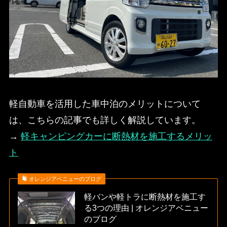
軽自動車を活用した車中泊のメリットについて
は、こちらの記事でも詳しく解説しています。
→
軽キャンピングカーに断熱材を施工するメリッ
ト
オレンジアベニューのブログ
軽バンや軽トラに断熱材を施工す
る3つの理由 | オレンジアベニュー
のブログ