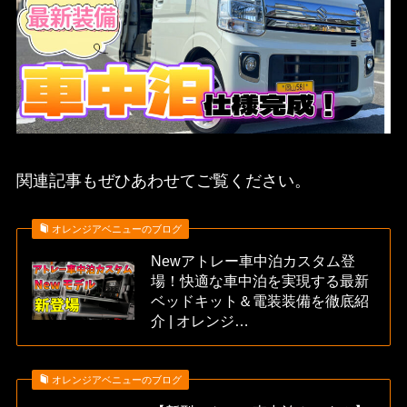
関連記事もぜひあわせてご覧ください。
オレンジアベニューのブログ
Newアトレー車中泊カスタム登
場！快適な車中泊を実現する最新
ベッドキット＆電装装備を徹底紹
介 | オレンジ…
オレンジアベニューのブログ