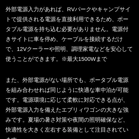
外部電源入力があれば、RVパークやキャンプサイ
トで提供される電源を直接利用できるため、ポー
タブル電源を持ち込む必要がありません。電源付
きサイトに車を停め、ケーブルを接続するだけ
で、12Vクーラーや照明、調理家電などを安心して
使うことができます。※最大1500Wまで
また、外部電源がない場所でも、ポータブル電源
を組み合わせれば同じように快適な車中泊が可能
です。電源環境に応じて柔軟に対応できる点が、
外部電源入力を備えたエブリィワゴンの大きな強
みです。夏場の暑さ対策や夜間の照明確保など、
快適性を大きく左右する装備として注目されてい