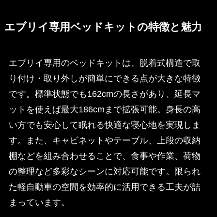
エブリイ専用ベッドキットの特徴と魅力
エブリイ専用のベッドキットは、脱着式構造で取
り付け・取り外しが簡単にできる点が大きな特徴
です。標準状態でも162cmの長さがあり、延長マ
ットを使えば最大186cmまで拡張可能。身長の高
い方でも安心して眠れる快適な寝心地を実現しま
す。また、キャビネットやテーブル、上段の収納
棚などを組み合わせることで、食事や作業、荷物
の整理など多彩なシーンに対応可能です。限られ
た軽自動車の空間を効率的に活用できる工夫が詰
まっています。