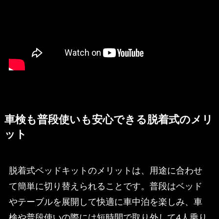
車検も普段使いも安心できる脱着式のメリ
ット
脱着式ベッドキットのメリットは、用途に合わせ
て簡単に切り替えられることです。普段はベッド
やテーブルを展開して快適に車中泊を楽しみ、車
検や普段使いの際には短時間で取り外して4人乗り