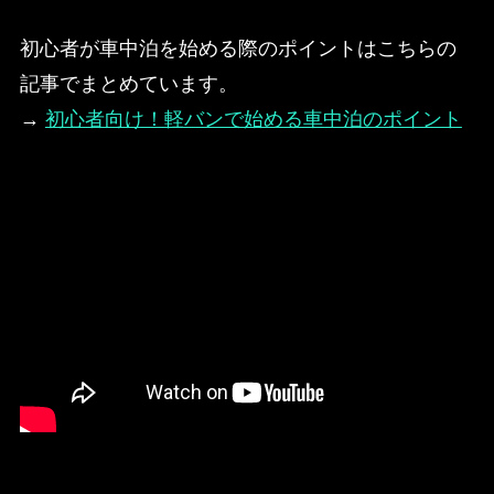
初心者が車中泊を始める際のポイントはこちらの
記事でまとめています。
→
初心者向け！軽バンで始める車中泊のポイント