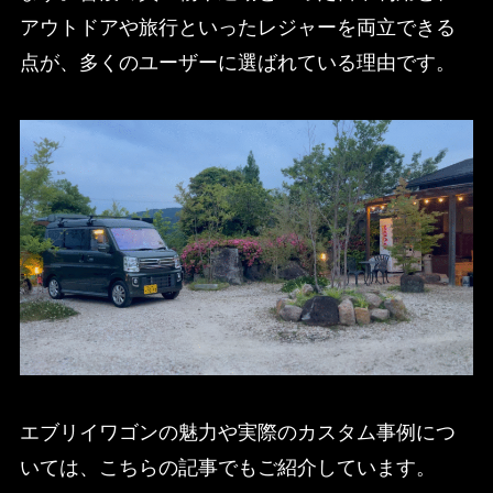
アウトドアや旅行といったレジャーを両立できる
点が、多くのユーザーに選ばれている理由です。
エブリイワゴンの魅力や実際のカスタム事例につ
いては、こちらの記事でもご紹介しています。