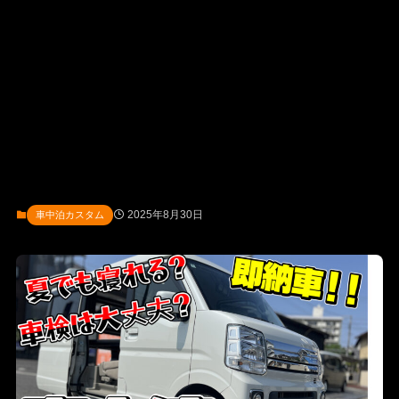
2025年8月30日
車中泊カスタム