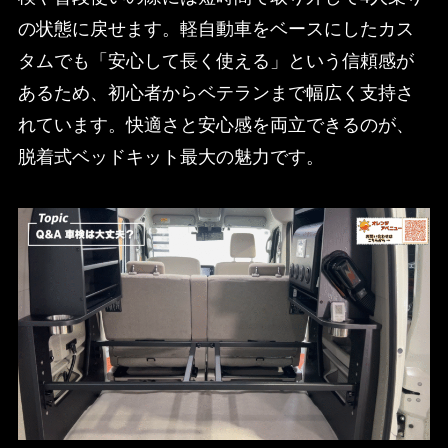
の状態に戻せます。軽自動車をベースにしたカス
タムでも「安心して長く使える」という信頼感が
あるため、初心者からベテランまで幅広く支持さ
れています。快適さと安心感を両立できるのが、
脱着式ベッドキット最大の魅力です。