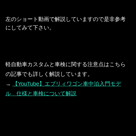
左のショート動画で解説していますので是非参考
にしてみて下さい。
軽自動車カスタムと車検に関する注意点はこちら
の記事でも詳しく解説しています。
→
【YouTube】エブリィワゴン車中泊入門モデ
ル 仕様と車検について解説