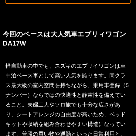
今回のベースは大人気車エブリィワゴン
DA17W
軽自動車の中でも、スズキのエブリイワゴンは車
中泊ベース車として高い人気を誇ります。同クラ
ス最大級の室内空間を持ちながら、乗用車登録（5
ナンバー）ならではの快適性と静粛性を備えてい
ること。夫婦二人やソロ旅でも十分な広さがあ
り、シートアレンジの自由度が高いため、ベッド
キットや収納を組み合わせやすい構造になってい
ます。普段の買い物や通勤といった日常利用と、