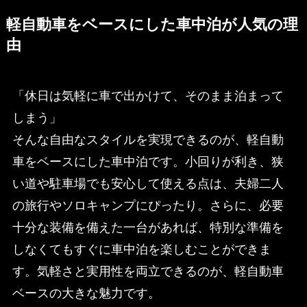
軽自動車をベースにした車中泊が人気の理
由
「休日は気軽に車で出かけて、そのまま泊まって
しまう」
そんな自由なスタイルを実現できるのが、軽自動
車をベースにした車中泊です。小回りが利き、狭
い道や駐車場でも安心して使える点は、夫婦二人
の旅行やソロキャンプにぴったり。さらに、必要
十分な装備を備えた一台があれば、特別な準備を
しなくてもすぐに車中泊を楽しむことができま
す。気軽さと実用性を両立できるのが、軽自動車
ベースの大きな魅力です。