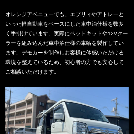
オレンジアベニューでも、エブリィやアトレーと
いった軽自動車をベースにした車中泊仕様を数多
く手掛けています。実際にベッドキットや12Vクー
ラーを組み込んだ車中泊仕様の車輌を製作してい
ます。デモカーを制作しお客様に体感いただける
環境を整えているため、初心者の方でも安心して
ご相談いただけます。