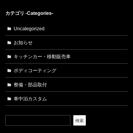
カテゴリ -Categories-
Uncategorized
お知らせ
キッチンカー・移動販売車
ボディコーティング
整備・部品取付
車中泊カスタム
検索