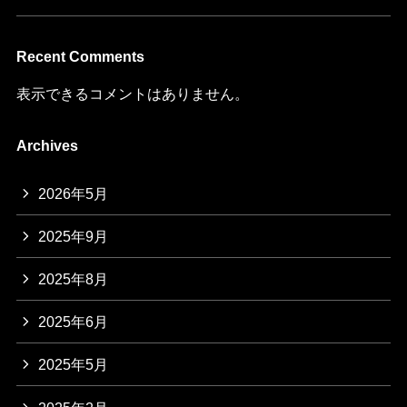
Recent Comments
表示できるコメントはありません。
Archives
2026年5月
2025年9月
2025年8月
2025年6月
2025年5月