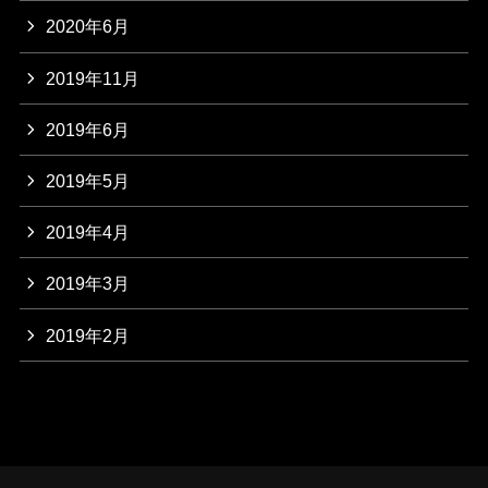
2020年6月
2019年11月
2019年6月
2019年5月
2019年4月
2019年3月
2019年2月