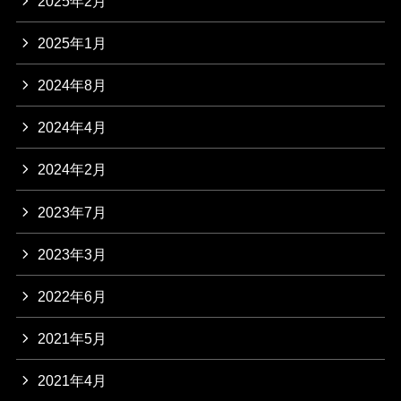
2025年2月
2025年1月
2024年8月
2024年4月
2024年2月
2023年7月
2023年3月
2022年6月
2021年5月
2021年4月