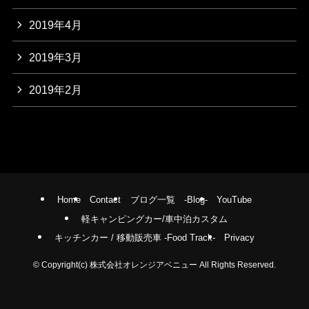
2019年4月
2019年3月
2019年2月
Home
Contact
ブログ一覧 -Blog-
YouTube
軽キャンピングカー/車中泊カスタム
キッチンカー / 移動販売車 -Food Track-
Privacy
©
Copyright(c) 株式会社オレンジアベニュー All Rights Reserved.