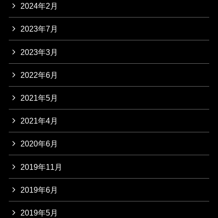
2024年2月
2023年7月
2023年3月
2022年6月
2021年5月
2021年4月
2020年6月
2019年11月
2019年6月
2019年5月