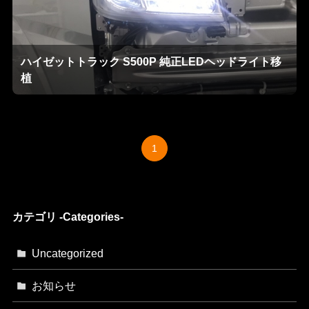
ハイゼットトラック S500P 純正LEDヘッドライト移
植
1
カテゴリ -Categories-
Uncategorized
お知らせ