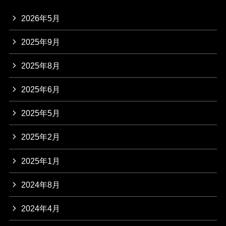
2026年5月
2025年9月
2025年8月
2025年6月
2025年5月
2025年2月
2025年1月
2024年8月
2024年4月