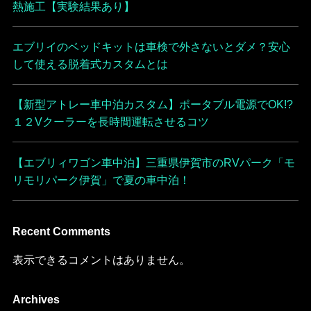
熱施工【実験結果あり】
エブリイのベッドキットは車検で外さないとダメ？安心
して使える脱着式カスタムとは
【新型アトレー車中泊カスタム】ポータブル電源でOK!?
１２Vクーラーを長時間運転させるコツ
【エブリィワゴン車中泊】三重県伊賀市のRVパーク「モ
リモリパーク伊賀」で夏の車中泊！
Recent Comments
表示できるコメントはありません。
Archives