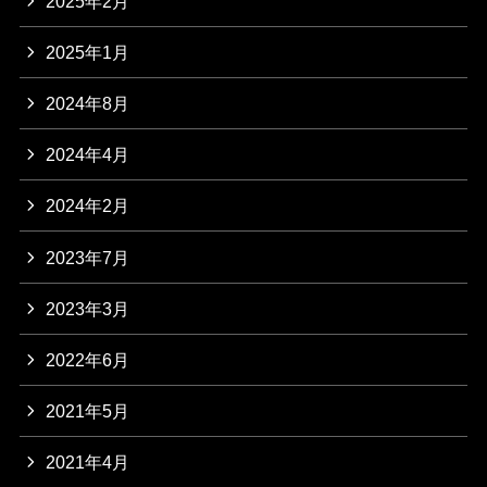
2025年2月
2025年1月
2024年8月
2024年4月
2024年2月
2023年7月
2023年3月
2022年6月
2021年5月
2021年4月