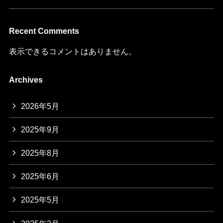
Recent Comments
表示できるコメントはありません。
Archives
2026年5月
2025年9月
2025年8月
2025年6月
2025年5月