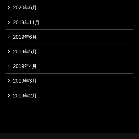
2020年6月
2019年11月
2019年6月
2019年5月
2019年4月
2019年3月
2019年2月