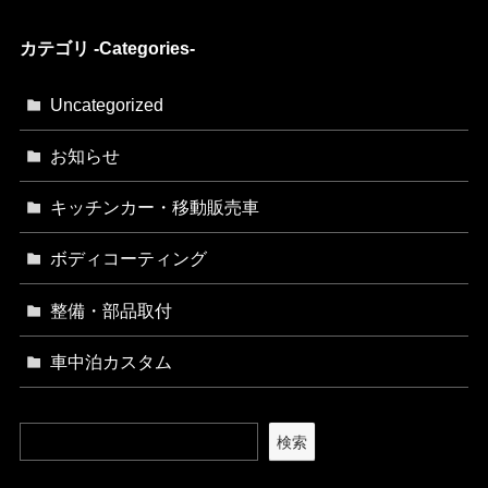
カテゴリ -Categories-
Uncategorized
お知らせ
キッチンカー・移動販売車
ボディコーティング
整備・部品取付
車中泊カスタム
検索