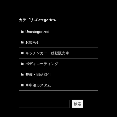
カテゴリ -Categories-
Uncategorized
お知らせ
キッチンカー・移動販売車
ボディコーティング
整備・部品取付
車中泊カスタム
検索