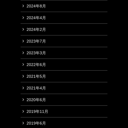
2024年8月
2024年4月
2024年2月
2023年7月
2023年3月
2022年6月
2021年5月
2021年4月
2020年6月
2019年11月
2019年6月