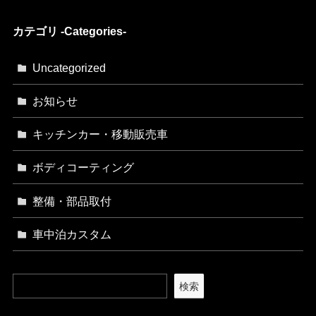
カテゴリ -Categories-
Uncategorized
お知らせ
キッチンカー・移動販売車
ボディコーティング
整備・部品取付
車中泊カスタム
検索