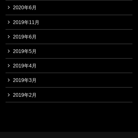
2020年6月
2019年11月
2019年6月
2019年5月
2019年4月
2019年3月
2019年2月