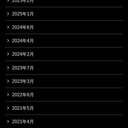
2025年2月
2025年1月
2024年8月
2024年4月
2024年2月
2023年7月
2023年3月
2022年6月
2021年5月
2021年4月