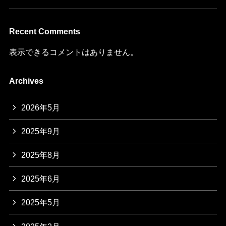
Recent Comments
表示できるコメントはありません。
Archives
2026年5月
2025年9月
2025年8月
2025年6月
2025年5月