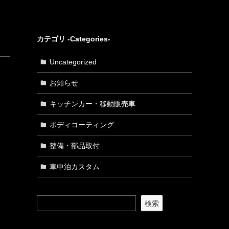
カテゴリ -Categories-
Uncategorized
お知らせ
キッチンカー・移動販売車
ボディコーティング
整備・部品取付
車中泊カスタム
検索