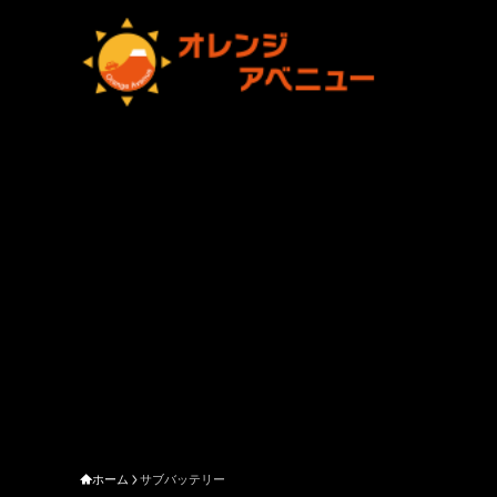
ホーム
サブバッテリー