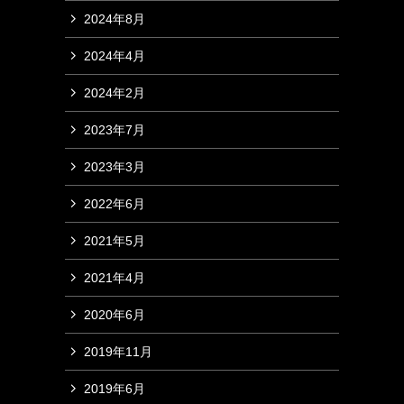
2024年8月
2024年4月
2024年2月
2023年7月
2023年3月
2022年6月
2021年5月
2021年4月
2020年6月
2019年11月
2019年6月