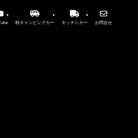
Tube
軽キャンピングカー
キッチンカー
お問合せ