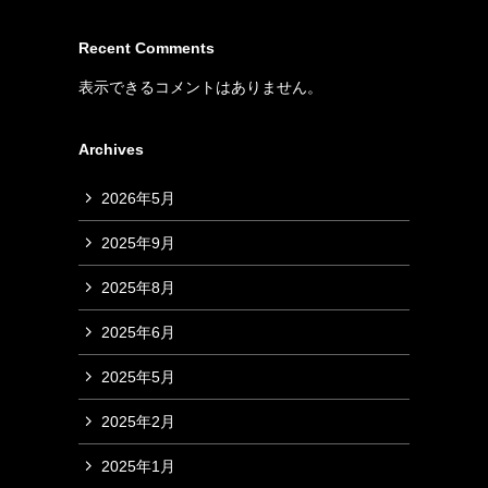
Recent Comments
表示できるコメントはありません。
Archives
2026年5月
2025年9月
2025年8月
2025年6月
2025年5月
2025年2月
2025年1月