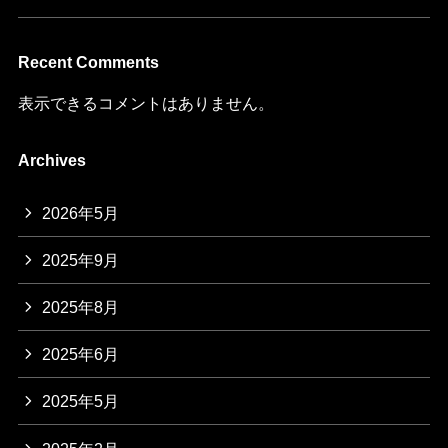
Recent Comments
表示できるコメントはありません。
Archives
2026年5月
2025年9月
2025年8月
2025年6月
2025年5月