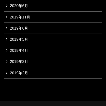
2020年6月
2019年11月
2019年6月
2019年5月
2019年4月
2019年3月
2019年2月