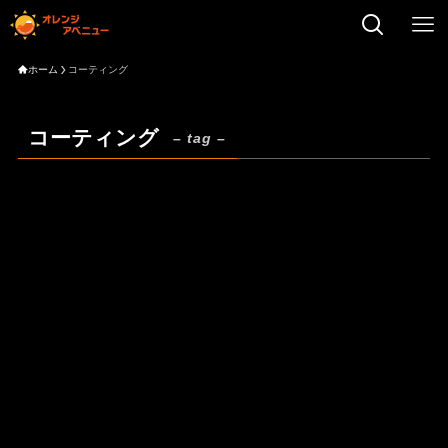
ホーム
コーティング
コーティング
– tag –