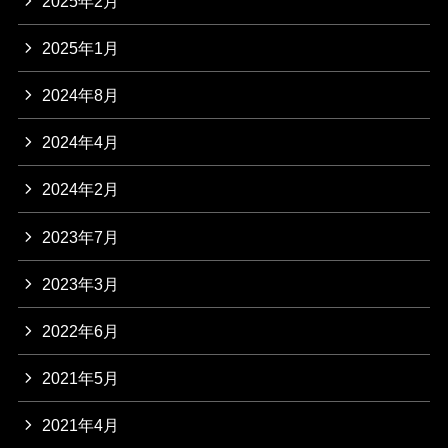
2025年2月
2025年1月
2024年8月
2024年4月
2024年2月
2023年7月
2023年3月
2022年6月
2021年5月
2021年4月