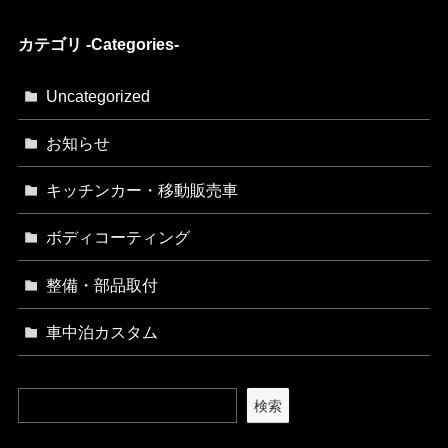
カテゴリ -Categories-
Uncategorized
お知らせ
キッチンカー・移動販売車
ボディコーティング
整備・部品取付
車中泊カスタム
検索