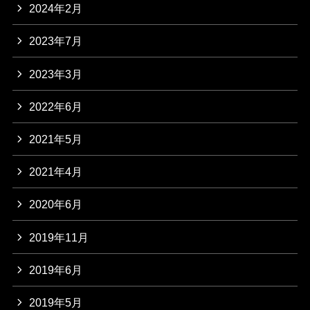
2024年2月
2023年7月
2023年3月
2022年6月
2021年5月
2021年4月
2020年6月
2019年11月
2019年6月
2019年5月