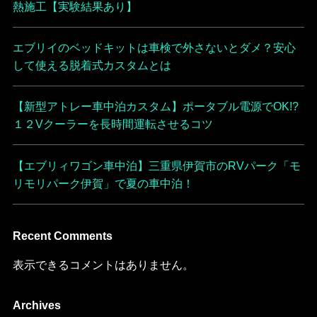
熱施工【実験結果あり】
エブリイのベッドキットは車検で外さないとダメ？安心
して使える脱着式カスタムとは
【新型アトレー車中泊カスタム】ポータブル電源でOK!?
１２Vクーラーを長時間運転させるコツ
【エブリィワゴン車中泊】三重県伊賀市のRVパーク「モ
リモリパーク伊賀」で夏の車中泊！
Recent Comments
表示できるコメントはありません。
Archives