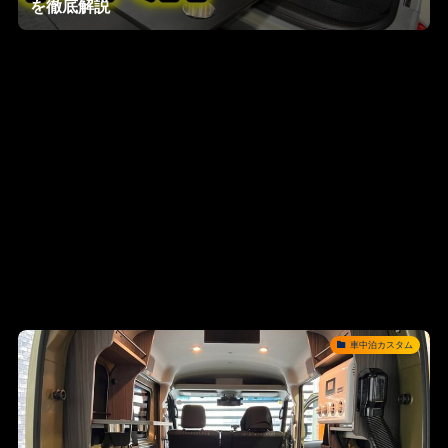
を徹底解説
車中泊カスタム