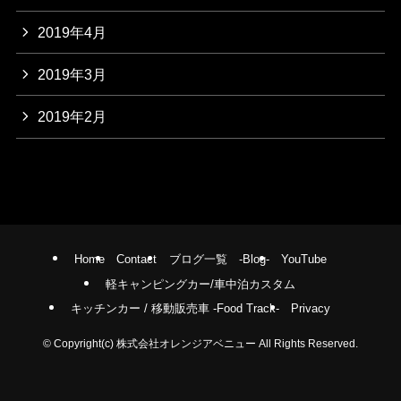
2019年4月
2019年3月
2019年2月
Home
Contact
ブログ一覧 -Blog-
YouTube
軽キャンピングカー/車中泊カスタム
キッチンカー / 移動販売車 -Food Track-
Privacy
©
Copyright(c) 株式会社オレンジアベニュー All Rights Reserved.