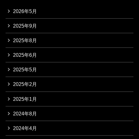
2026年5月
2025年9月
2025年8月
2025年6月
2025年5月
2025年2月
2025年1月
2024年8月
2024年4月