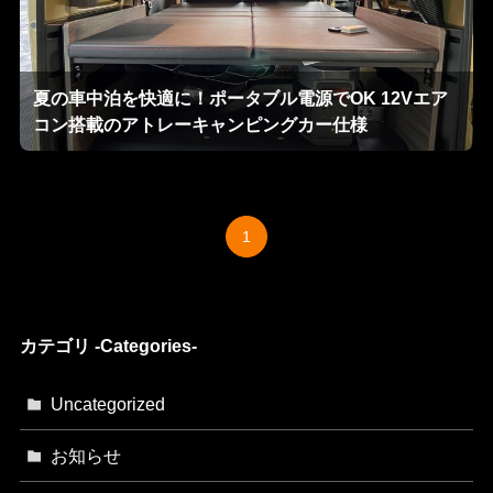
夏の車中泊を快適に！ポータブル電源でOK 12Vエア
コン搭載のアトレーキャンピングカー仕様
1
カテゴリ -Categories-
Uncategorized
お知らせ