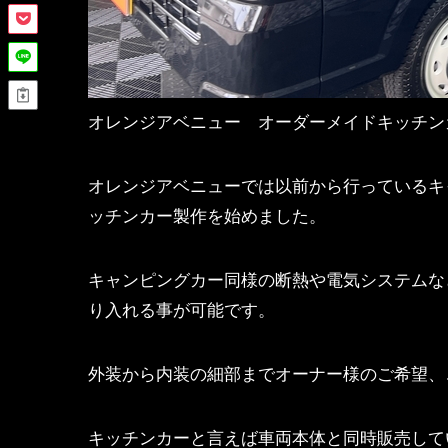
オレンジアベニュー オーダーメイドキッチン
オレンジアベニューでは以前から行っているキ
ッチンカー製作を始めました。
キャンピングカー同様の断熱や電気システムな
り入れる事が可能です。
外装から内装の細部までオーナー様のご希望、
キッチンカーと言えば車両本体と同時販売して