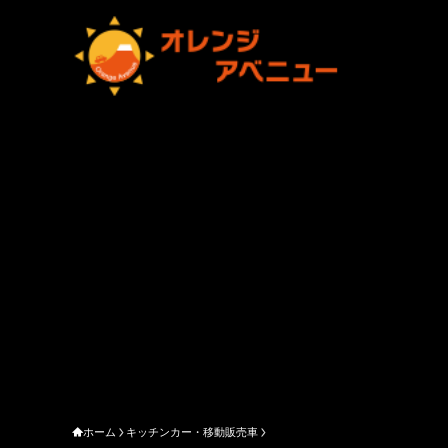
ホーム
キッチンカー・移動販売車