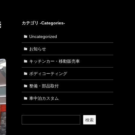
売
カテゴリ -Categories-
Uncategorized
お知らせ
キッチンカー・移動販売車
ボディコーティング
整備・部品取付
車中泊カスタム
検索