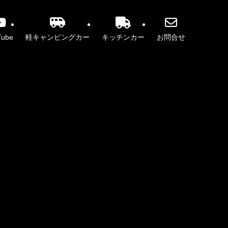
Tube
軽キャンピングカー
キッチンカー
お問合せ