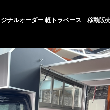
リジナルオーダー 軽トラベース 移動販