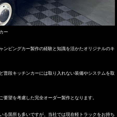
カー
ャンピングカー製作の経験と知識を活かたオリジナルのキ
ど普段キッチンカーには取り入れない装備やシステムを取
ご要望を考慮した完全オーダー製作となります。
いる箇所も多いですが、当社では現在軽トラックをお持ち