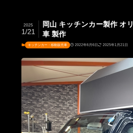
岡山 キッチンカー製作 オ
2025
1/21
車 製作
2022年6月6日
2025年1月21日
キッチンカー・移動販売車