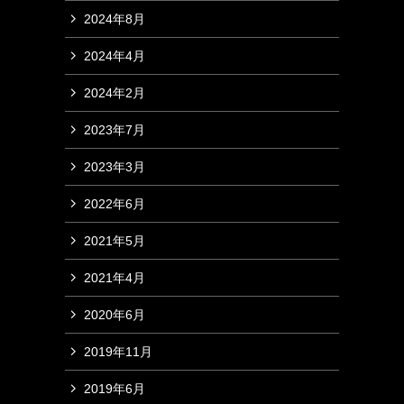
2024年8月
2024年4月
2024年2月
2023年7月
2023年3月
2022年6月
2021年5月
2021年4月
2020年6月
2019年11月
2019年6月