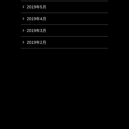
2019年5月
2019年4月
2019年3月
2019年2月