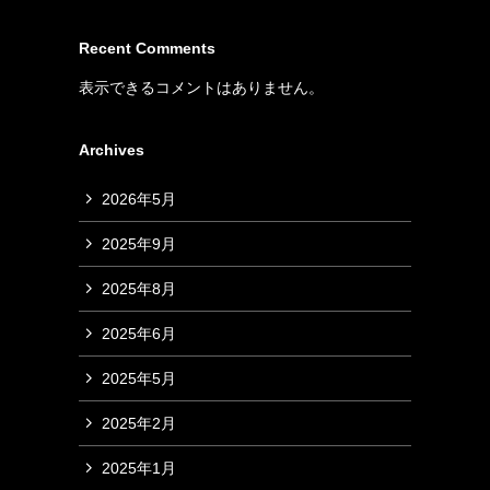
Recent Comments
表示できるコメントはありません。
Archives
2026年5月
2025年9月
2025年8月
2025年6月
2025年5月
2025年2月
2025年1月