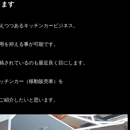
ります
えつつあるキッチンカービジネス。
用を抑える事が可能です。
稿されているのも最近良く目にします。
ッチンカー（移動販売車）を
ご紹介したいと思います。