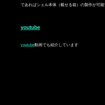
であればシェル本体（載せる箱）の製作が可能
youtube
youtube
動画でも紹介しています