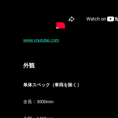
www.youtube.com
外観
単体スペック（車両を除く）
全長：3000mm