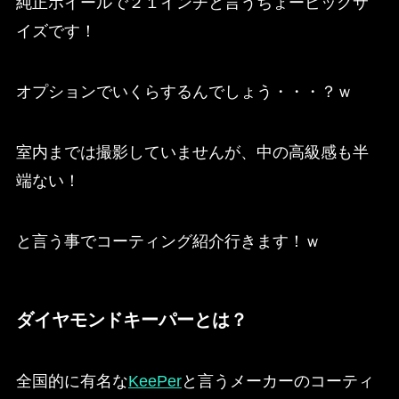
純正ホイールで２１インチと言うちょービッグサ
イズです！
オプションでいくらするんでしょう・・・？ｗ
室内までは撮影していませんが、中の高級感も半
端ない！
と言う事でコーティング紹介行きます！ｗ
ダイヤモンドキーパーとは？
全国的に有名な
KeePer
と言うメーカーのコーティ