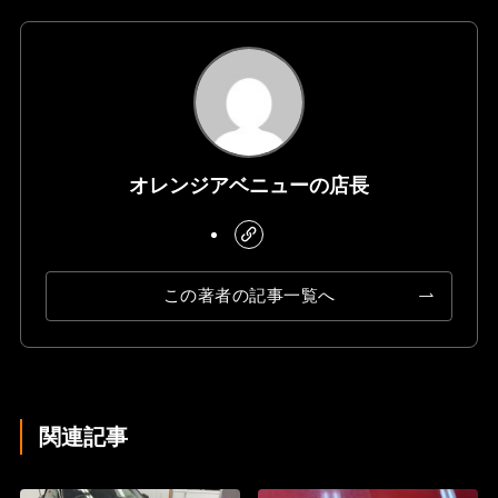
オレンジアベニューの店長
この著者の記事一覧へ
関連記事