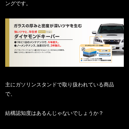
ングです。
主にガソリンスタンドで取り扱われている商品
で、
結構認知度はあるんじゃないでしょうか？