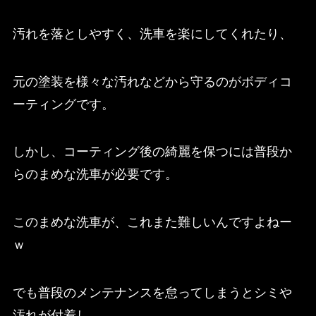
汚れを落としやすく、洗車を楽にしてくれたり、
元の塗装を様々な汚れなどから守るのがボディコ
ーティングです。
しかし、コーティング後の綺麗を保つには普段か
らのまめな洗車が必要です。
このまめな洗車が、これまた難しいんですよねー
ｗ
でも普段のメンテナンスを怠ってしまうとシミや
汚れが付着し