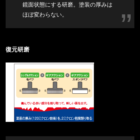
鏡面状態にする研磨。塗装の厚みは
ほぼ変わらない。
復元研磨