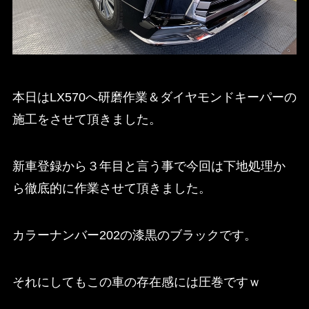
本日はLX570へ研磨作業＆ダイヤモンドキーパーの
施工をさせて頂きました。
新車登録から３年目と言う事で今回は下地処理か
ら徹底的に作業させて頂きました。
カラーナンバー202の漆黒のブラックです。
それにしてもこの車の存在感には圧巻ですｗ