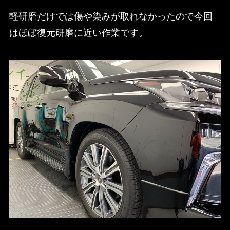
軽研磨だけでは傷や染みが取れなかったので今回
はほぼ復元研磨に近い作業です。