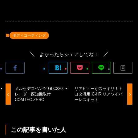
ボディコーティング
よかったらシェアしてね！
メルセデスベンツ GLC220
リアビューがスッキリ！ト
レーダー探知機取付
ヨタ汎用 C-HR リアワイパ
COMTEC ZERO
ーレスキット
この記事を書いた人