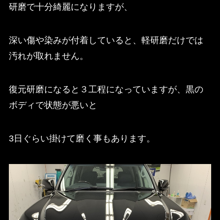
研磨で十分綺麗になりますが、
深い傷や染みが付着していると、軽研磨だけでは
汚れが取れません。
復元研磨になると３工程になっていますが、黒の
ボディで状態が悪いと
3日ぐらい掛けて磨く事もあります。