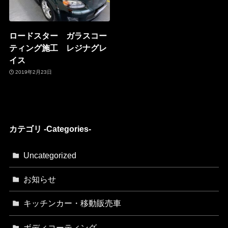
ロードスター ガラスコー
ティング施工 レジナグレ
イス
2019年2月23日
カテゴリ -Categories-
Uncategorized
お知らせ
キッチンカー・移動販売車
ボディコーティング