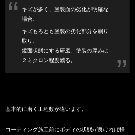
キズが多く、塗装面の劣化が明確な
場合、
キズもろとも塗装の劣化部分を削り
取り、
鏡面状態にする研磨。塗装の厚みは
２ミクロン程度減る。
基本的に磨く工程数が違います。
コーティング施工前にボディの状態が良ければ軽