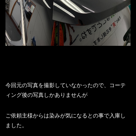
今回元の写真を撮影していなかったので、コーテ
ィング後の写真しかありませんが
ご依頼主様からは染みが気になるとの事で入庫し
ました。