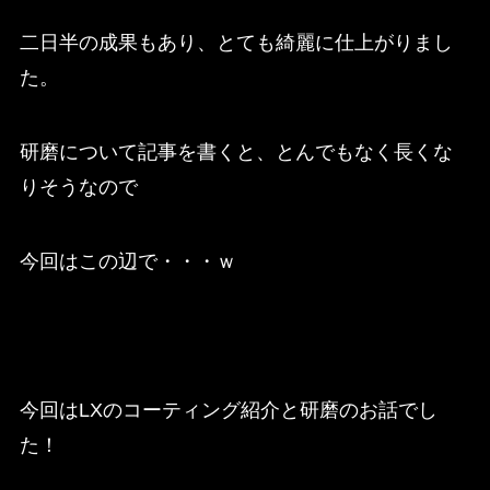
二日半の成果もあり、とても綺麗に仕上がりまし
た。
研磨について記事を書くと、とんでもなく長くな
りそうなので
今回はこの辺で・・・ｗ
今回はLXのコーティング紹介と研磨のお話でし
た！