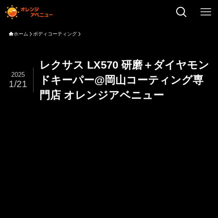
ホーム
ボディコーティング
レクサス LX570 研磨＋ダイヤモン
2025
ドキーパー@岡山コーティング専
1/21
門店 オレンジアベニュー