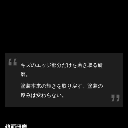
キズのエッジ部分だけを磨き取る研
磨。
塗装本来の輝きを取り戻す。塗装の
厚みは変わらない。
鏡面研磨