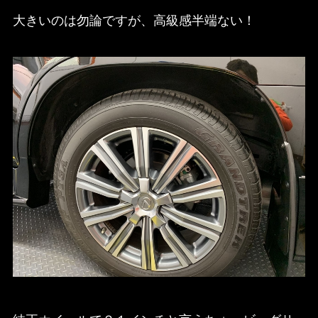
大きいのは勿論ですが、高級感半端ない！