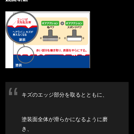
キズのエッジ部分を取るとともに、
塗装面全体が滑らかになるように磨
き、