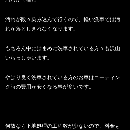
汚れが段々染み込んで行くので、軽い洗車では汚
れが落としきれなくなります。
もちろん中にはまめに洗車されている方々も沢山
いらっしゃいます。
やはり良く洗車されている方のお車はコーティン
グ時の費用が安くなる事が多いです。
何故なら下地処理の工程数が少ないので、料金も