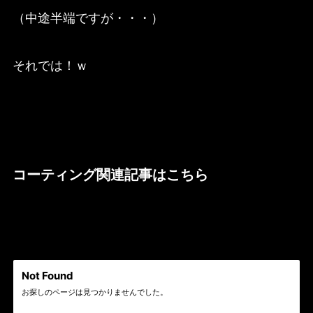
（中途半端ですが・・・）
それでは！ｗ
コーティング関連記事はこちら