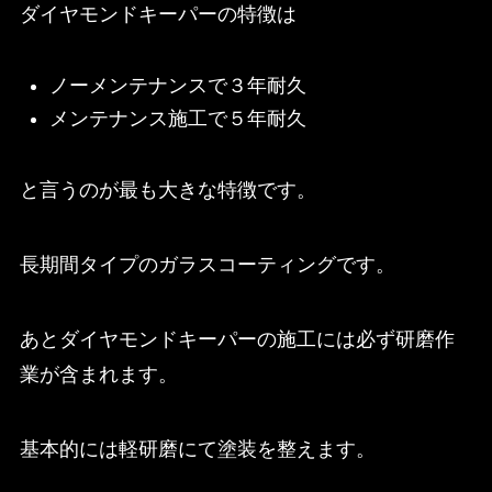
ダイヤモンドキーパーの特徴は
ノーメンテナンスで３年耐久
メンテナンス施工で５年耐久
と言うのが最も大きな特徴です。
長期間タイプのガラスコーティングです。
あとダイヤモンドキーパーの施工には必ず研磨作
業が含まれます。
基本的には軽研磨にて塗装を整えます。