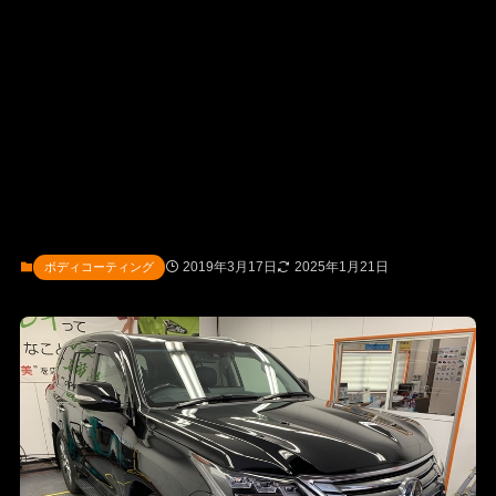
2019年3月17日
2025年1月21日
ボディコーティング