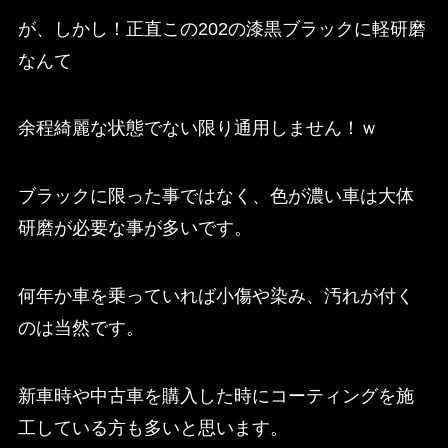
が、しかし！正直この202の漆黒ブラックに軽研磨
なんて
余程綺麗な状態でない限り通用しません！ｗ
ブラックに限った事ではなく、色が濃い車は大体
研磨が必要な事が多いです。
何年か車を乗っていれば小傷や染み、汚れが付く
のは当然です。
新車時や中古車を購入した時にコーティングを施
工している方も多いと思います。